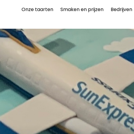
Onze taarten
Smaken en prijzen
Bedrijven