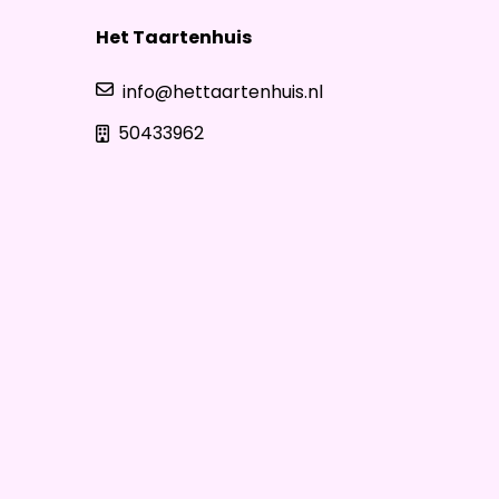
Het Taartenhuis
info@hettaartenhuis.nl
50433962