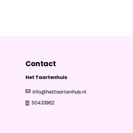
Contact
Het Taartenhuis
info@hettaartenhuis.nl
50433962