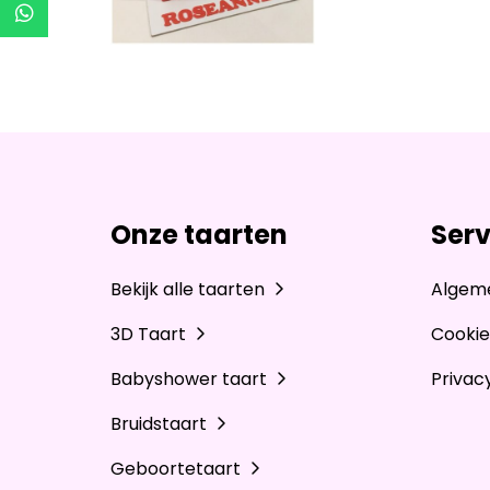
Onze taarten
Serv
Bekijk alle taarten
Algem
3D Taart
Cookie
Babyshower taart
Privac
Bruidstaart
Geboortetaart