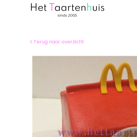
Terug naar overzicht