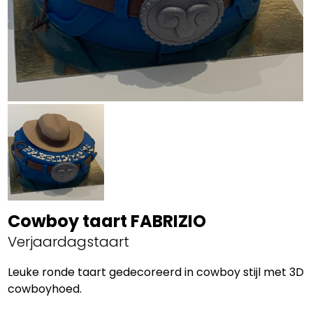
Cowboy taart FABRIZIO
Verjaardagstaart
Leuke ronde taart gedecoreerd in cowboy stijl met 3D
cowboyhoed.