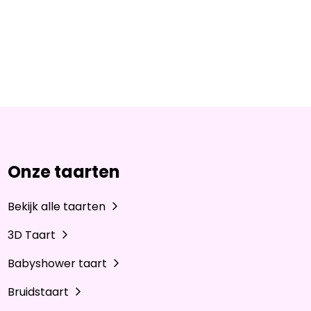
Onze taarten
Bekijk alle taarten
3D Taart
Babyshower taart
Bruidstaart