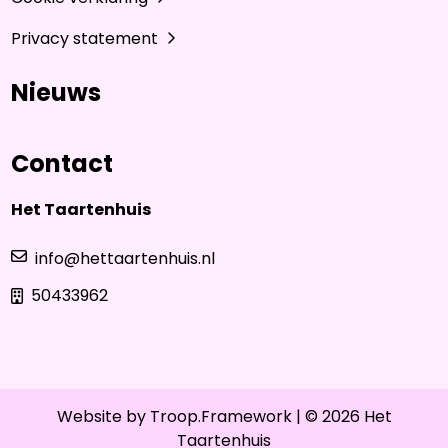
Privacy statement
Nieuws
Contact
Het Taartenhuis
info@hettaartenhuis.nl
50433962
Website by
Troop.Framework
| © 2026 Het
Taartenhuis