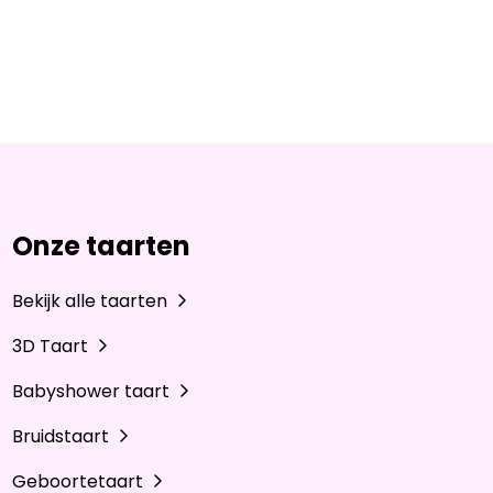
Onze taarten
Bekijk alle taarten
3D Taart
Babyshower taart
Bruidstaart
Geboortetaart