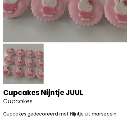
Cupcakes Nijntje JUUL
Cupcakes
Cupcakes gedecoreerd met Nijntje uit marsepein.