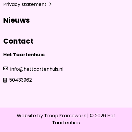
Privacy statement
Nieuws
Contact
Het Taartenhuis
info@hettaartenhuis.nl
50433962
Website by
Troop.Framework
| © 2026 Het
Taartenhuis