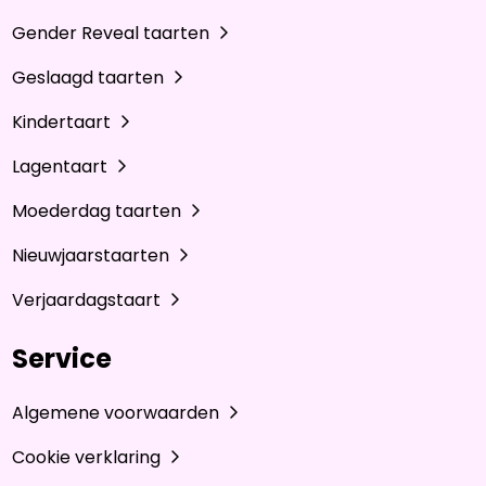
Gender Reveal taarten
Geslaagd taarten
Kindertaart
Lagentaart
Moederdag taarten
Nieuwjaarstaarten
Verjaardagstaart
Service
Algemene voorwaarden
Cookie verklaring