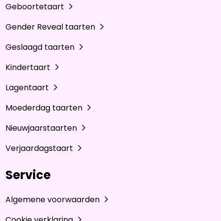
Geboortetaart
Gender Reveal taarten
Geslaagd taarten
Kindertaart
Lagentaart
Moederdag taarten
Nieuwjaarstaarten
Verjaardagstaart
Service
Algemene voorwaarden
Cookie verklaring