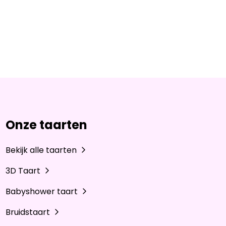
Onze taarten
Bekijk alle taarten
3D Taart
Babyshower taart
Bruidstaart