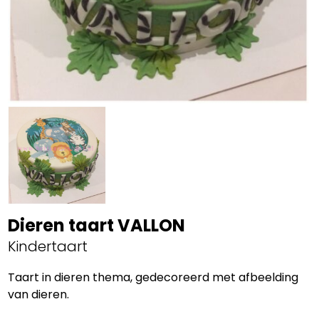
Dieren taart VALLON
Kindertaart
Taart in dieren thema, gedecoreerd met afbeelding
van dieren.