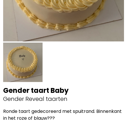
Gender taart Baby
Gender Reveal taarten
Ronde taart gedecoreerd met spuitrand. Binnenkant
in het roze of blauw???