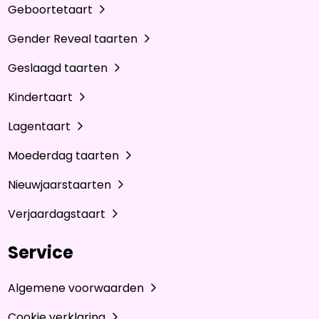
Geboortetaart
Gender Reveal taarten
Geslaagd taarten
Kindertaart
Lagentaart
Moederdag taarten
Nieuwjaarstaarten
Verjaardagstaart
Service
Algemene voorwaarden
Cookie verklaring