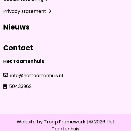
Privacy statement
Nieuws
Contact
Het Taartenhuis
info@hettaartenhuis.nl
50433962
Website by
Troop.Framework
| © 2026 Het
Taartenhuis