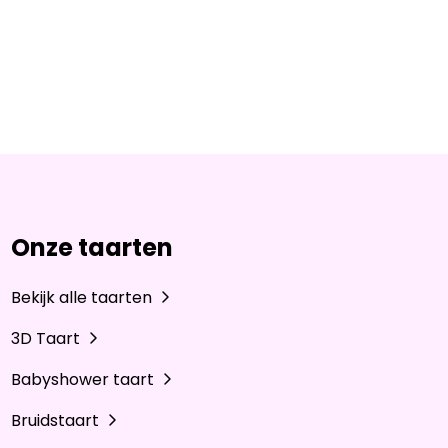
Onze taarten
Bekijk alle taarten
3D Taart
Babyshower taart
Bruidstaart