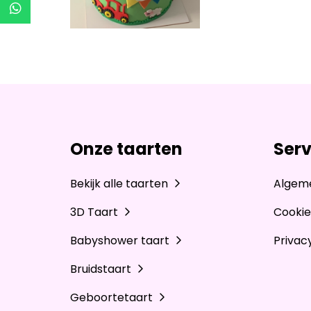
Onze taarten
Serv
Bekijk alle taarten
Algem
3D Taart
Cookie
Babyshower taart
Privac
Bruidstaart
Geboortetaart