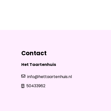
Contact
Het Taartenhuis
info@hettaartenhuis.nl
50433962