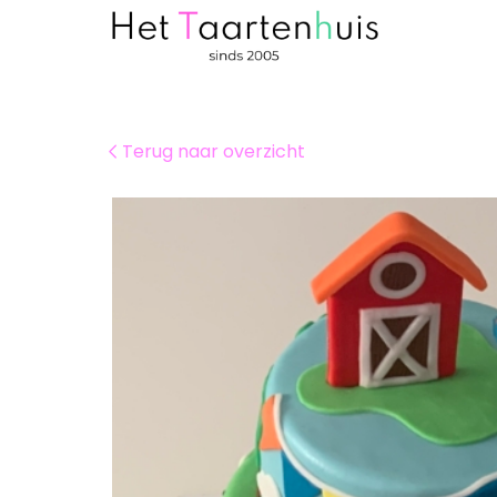
Terug naar overzicht