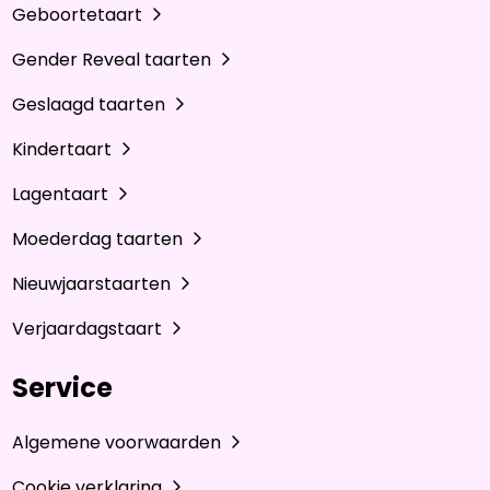
Geboortetaart
Gender Reveal taarten
Geslaagd taarten
Kindertaart
Lagentaart
Moederdag taarten
Nieuwjaarstaarten
Verjaardagstaart
Service
Algemene voorwaarden
Cookie verklaring