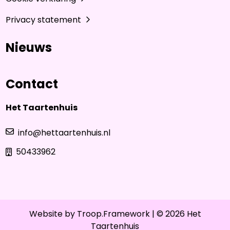
Privacy statement
Nieuws
Contact
Het Taartenhuis
info@hettaartenhuis.nl
50433962
Website by
Troop.Framework
| © 2026 Het
Taartenhuis