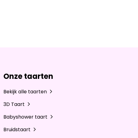
Onze taarten
Bekijk alle taarten
3D Taart
Babyshower taart
Bruidstaart