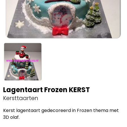
Lagentaart Frozen KERST
Kersttaarten
Kerst lagentaart gedecoreerd in Frozen thema met
3D olaf.