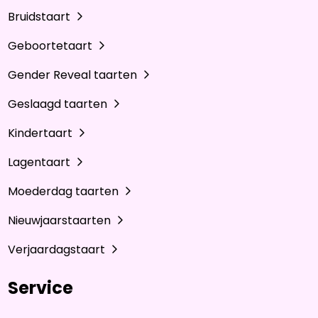
Bruidstaart
Geboortetaart
Gender Reveal taarten
Geslaagd taarten
Kindertaart
Lagentaart
Moederdag taarten
Nieuwjaarstaarten
Verjaardagstaart
Service