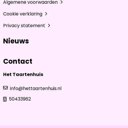
Algemene voorwaarden
Cookie verklaring
Privacy statement
Nieuws
Contact
Het Taartenhuis
info@hettaartenhuis.nl
50433962