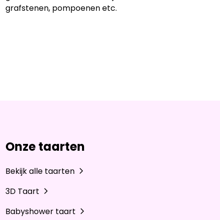
grafstenen, pompoenen etc.
Onze taarten
Bekijk alle taarten
3D Taart
Babyshower taart