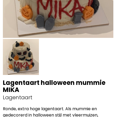
Lagentaart halloween mummie
MIKA
Lagentaart
Ronde, extra hoge lagentaart. Als mummie en
gedecorerd in halloween stijl met vleermuizen,