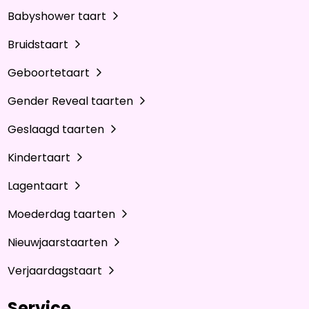
Babyshower taart
Bruidstaart
Geboortetaart
Gender Reveal taarten
Geslaagd taarten
Kindertaart
Lagentaart
Moederdag taarten
Nieuwjaarstaarten
Verjaardagstaart
Service