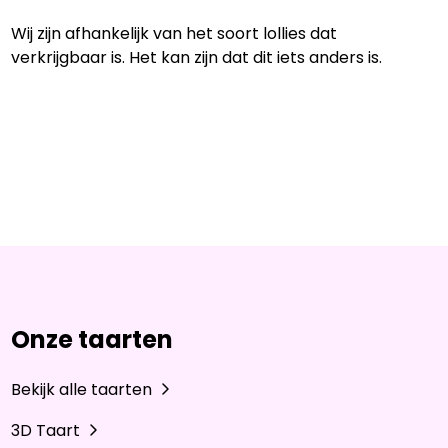
Wij zijn afhankelijk van het soort lollies dat
verkrijgbaar is. Het kan zijn dat dit iets anders is.
Onze taarten
Bekijk alle taarten
3D Taart