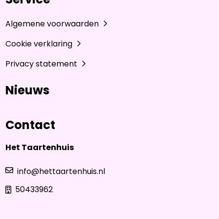
Algemene voorwaarden
Cookie verklaring
Privacy statement
Nieuws
Contact
Het Taartenhuis
info@hettaartenhuis.nl
50433962