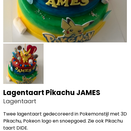
Lagentaart Pikachu JAMES
Lagentaart
Twee lagentaart gedecoreerd in Pokemonstijl met 3D
Pikachu, Pokeon logo en snoepgoed. Zie ook Pikachu
taart DIDE.