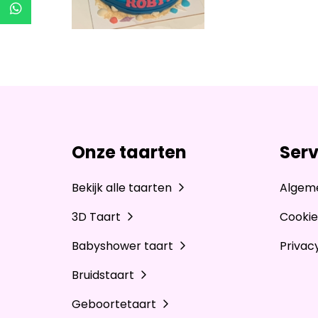
Onze taarten
Serv
Bekijk alle taarten
Algem
3D Taart
Cookie
Babyshower taart
Privac
Bruidstaart
Geboortetaart