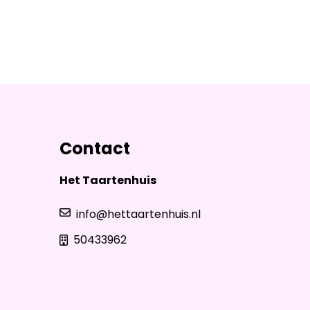
Contact
Het Taartenhuis
info@hettaartenhuis.nl
50433962