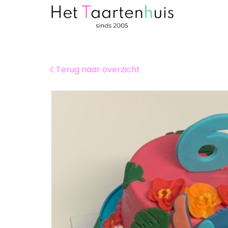
Terug naar overzicht