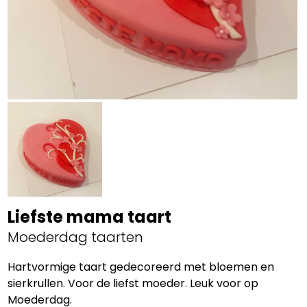
Liefste mama taart
Moederdag taarten
Hartvormige taart gedecoreerd met bloemen en
sierkrullen. Voor de liefst moeder. Leuk voor op
Moederdag.