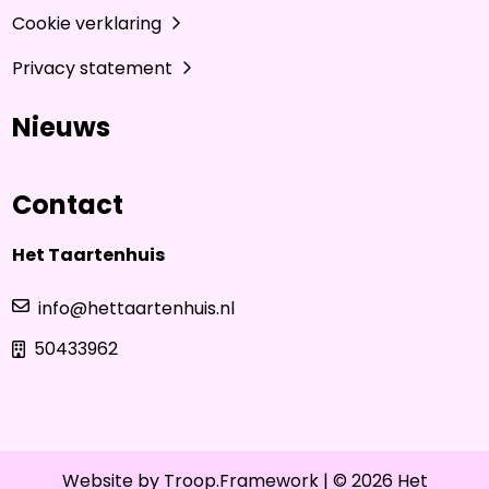
Cookie verklaring
Privacy statement
Nieuws
Contact
Het Taartenhuis
info@hettaartenhuis.nl
50433962
Website by
Troop.Framework
| © 2026 Het