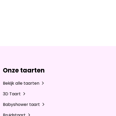
Onze taarten
Bekijk alle taarten
3D Taart
Babyshower taart
Bruidstaart