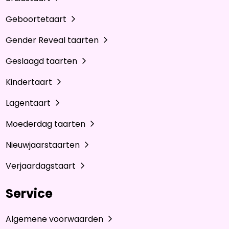
Geboortetaart
Gender Reveal taarten
Geslaagd taarten
Kindertaart
Lagentaart
Moederdag taarten
Nieuwjaarstaarten
Verjaardagstaart
Service
Algemene voorwaarden