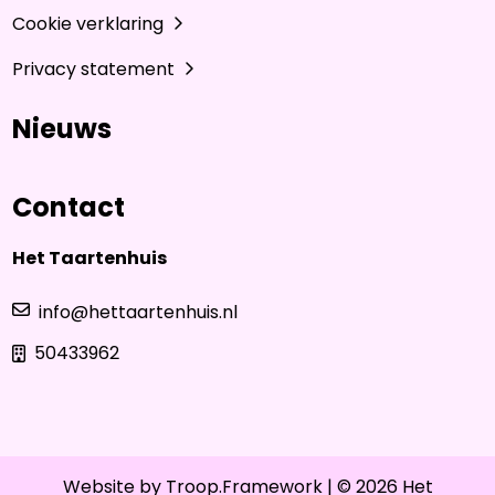
Cookie verklaring
Privacy statement
Nieuws
Contact
Het Taartenhuis
info@hettaartenhuis.nl
50433962
Website by
Troop.Framework
| © 2026 Het