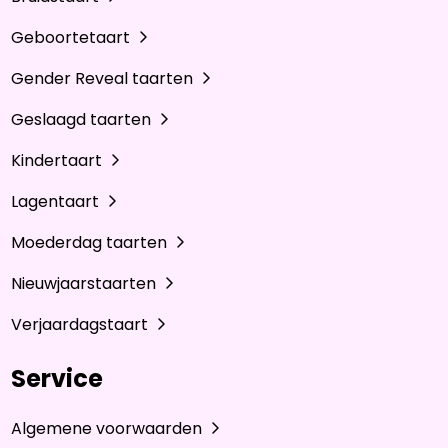
Geboortetaart
Gender Reveal taarten
Geslaagd taarten
Kindertaart
Lagentaart
Moederdag taarten
Nieuwjaarstaarten
Verjaardagstaart
Service
Algemene voorwaarden