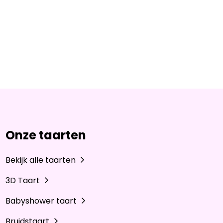
Onze taarten
Bekijk alle taarten
3D Taart
Babyshower taart
Bruidstaart