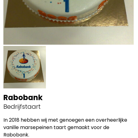
Rabobank
Bedrijfstaart
In 2018 hebben wij met genoegen een overheerlijke
vanille marsepeinen taart gemaakt voor de
Rabobank.