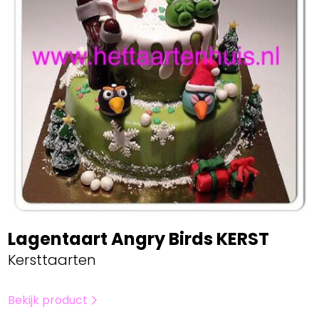
Lagentaart Angry Birds KERST
Kersttaarten
Bekijk product