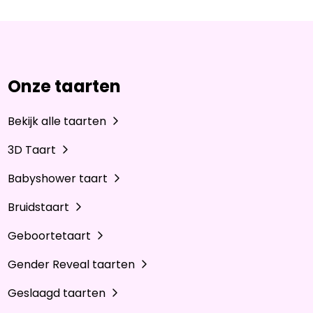
Onze taarten
Bekijk alle taarten
3D Taart
Babyshower taart
Bruidstaart
Geboortetaart
Gender Reveal taarten
Geslaagd taarten