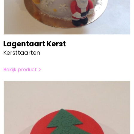
Lagentaart Kerst
Kersttaarten
Bekijk product