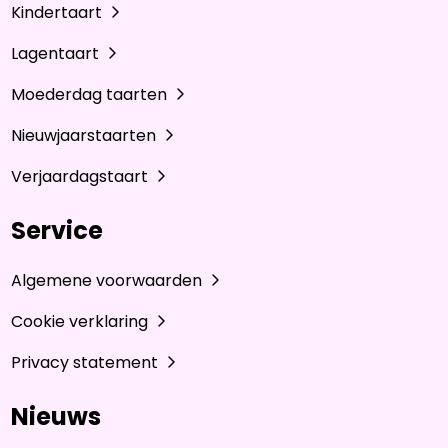
Kindertaart
Lagentaart
Moederdag taarten
Nieuwjaarstaarten
Verjaardagstaart
Service
Algemene voorwaarden
Cookie verklaring
Privacy statement
Nieuws