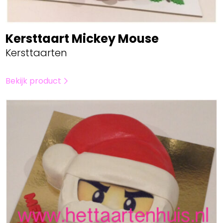
Kersttaart Mickey Mouse
Kersttaarten
Bekijk product