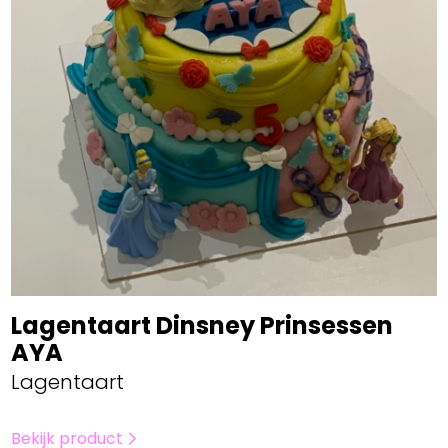
Lagentaart Dinsney Prinsessen
AYA
Lagentaart
Bekijk product