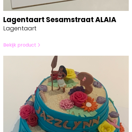
Lagentaart Sesamstraat ALAIA
Lagentaart
Bekijk product