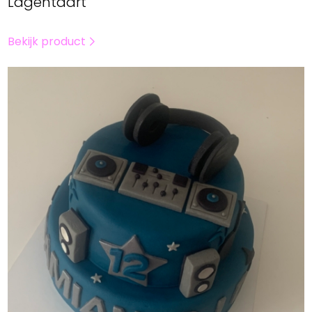
Lagentaart
Bekijk product