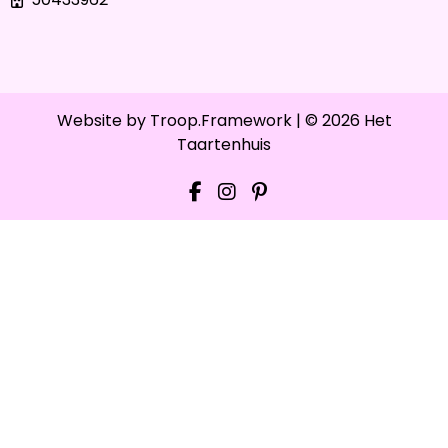
Website by
Troop.Framework
| © 2026 Het
Taartenhuis