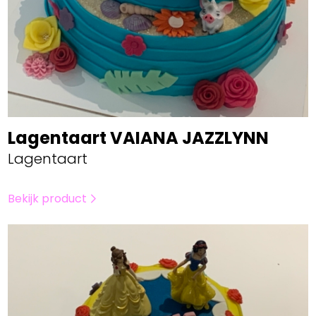
Lagentaart VAIANA JAZZLYNN
Lagentaart
Bekijk product