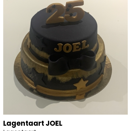
Lagentaart JOEL