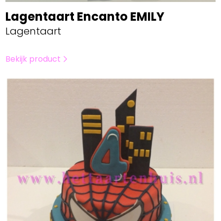
Lagentaart Encanto EMILY
Lagentaart
Bekijk product