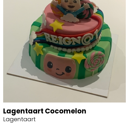
Lagentaart Cocomelon
Lagentaart