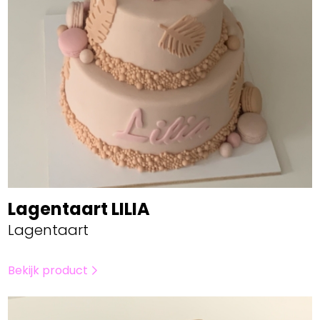
Lagentaart LILIA
Lagentaart
Bekijk product