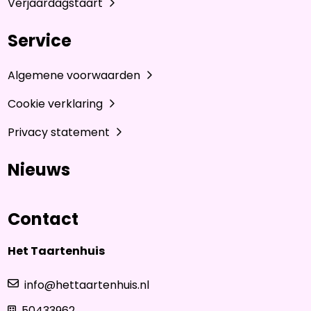
Verjaardagstaart
Service
Algemene voorwaarden
Cookie verklaring
Privacy statement
Nieuws
Contact
Het Taartenhuis
info@hettaartenhuis.nl
50433962