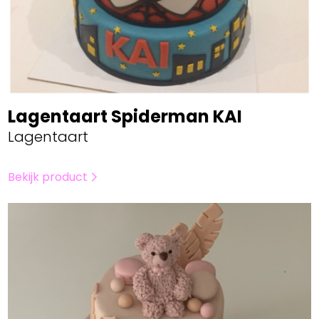
Lagentaart Spiderman KAI
Lagentaart
Bekijk product