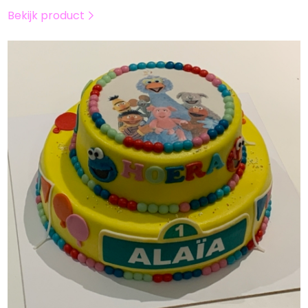
Bekijk product