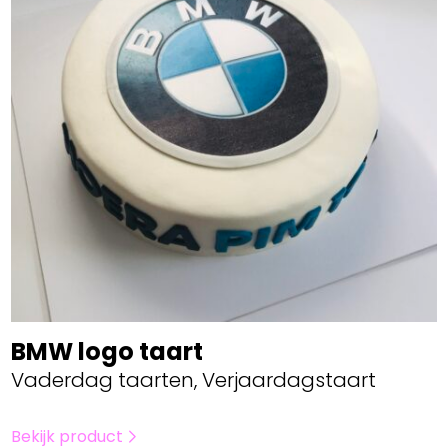
BMW logo taart
Vaderdag taarten, Verjaardagstaart
Bekijk product