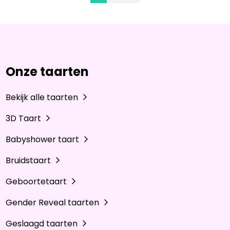
Onze taarten
Bekijk alle taarten
3D Taart
Babyshower taart
Bruidstaart
Geboortetaart
Gender Reveal taarten
Geslaagd taarten