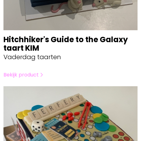
Hitchhiker's Guide to the Galaxy
taart KIM
Vaderdag taarten
Bekijk product