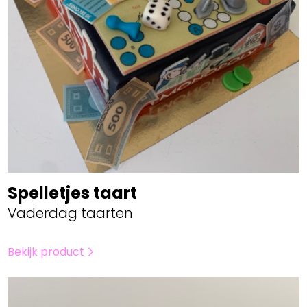
Spelletjes taart
Vaderdag taarten
Bekijk product