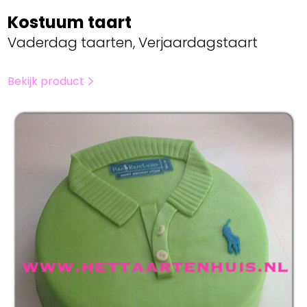
Kostuum taart
Vaderdag taarten, Verjaardagstaart
Bekijk product