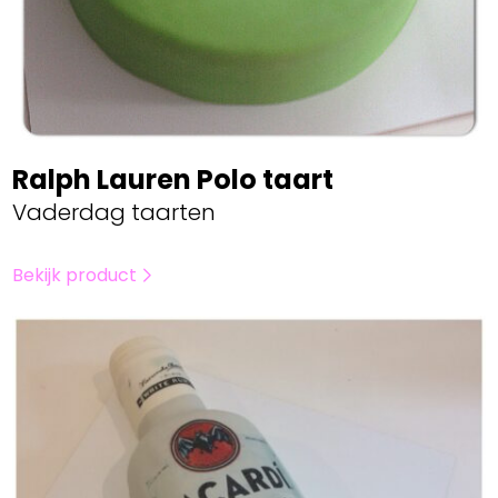
Ralph Lauren Polo taart
Vaderdag taarten
Bekijk product