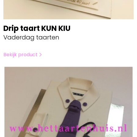
Drip taart KUN KIU
Vaderdag taarten
Bekijk product