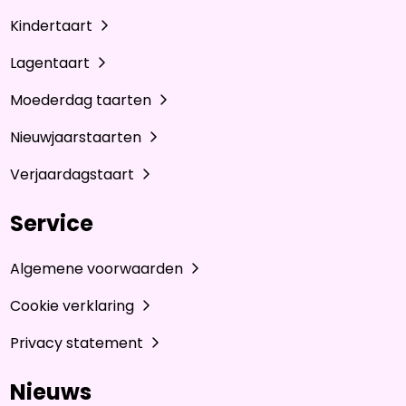
Kindertaart
Lagentaart
Moederdag taarten
Nieuwjaarstaarten
Verjaardagstaart
Service
Algemene voorwaarden
Cookie verklaring
Privacy statement
Nieuws