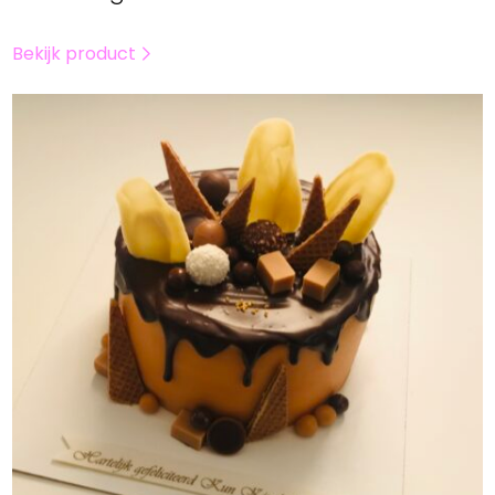
Bekijk product