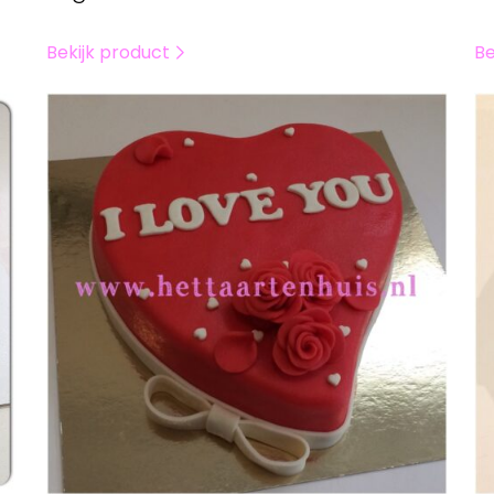
Bekijk product
Be