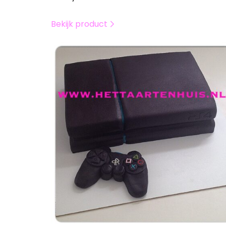
Bekijk product