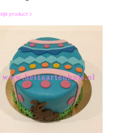
kijk product