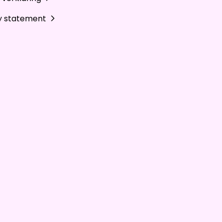
y statement