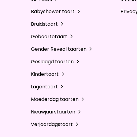
Babyshower taart
Privac
Bruidstaart
Geboortetaart
Gender Reveal taarten
Geslaagd taarten
Kindertaart
Lagentaart
Moederdag taarten
Nieuwjaarstaarten
Verjaardagstaart