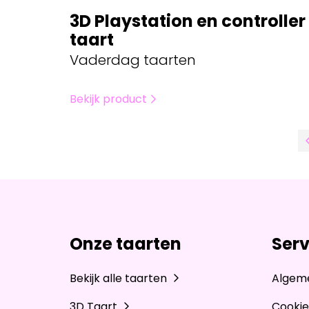
3D Playstation en controller
taart
Vaderdag taarten
Bekijk product
Onze taarten
Serv
Bekijk alle taarten
Algem
3D Taart
Cookie