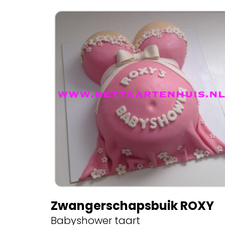
Zwangerschapsbuik ROXY
Babyshower taart