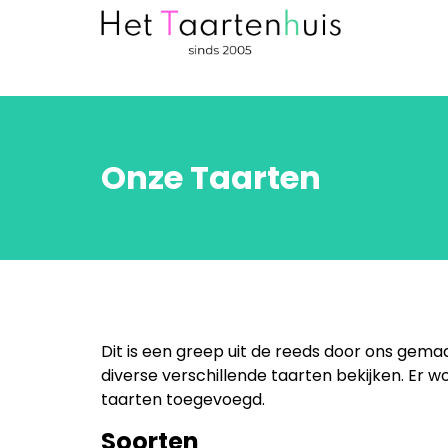
Onze Taarten
Dit is een greep uit de reeds door ons gemaa
diverse verschillende taarten bekijken. Er w
taarten toegevoegd.
Soorten