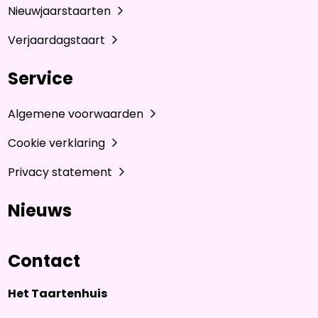
Nieuwjaarstaarten
Verjaardagstaart
Service
Algemene voorwaarden
Cookie verklaring
Privacy statement
Nieuws
Contact
Het Taartenhuis