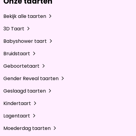
Onze taarten
Bekijk alle taarten
3D Taart
Babyshower taart
Bruidstaart
Geboortetaart
Gender Reveal taarten
Geslaagd taarten
Kindertaart
Lagentaart
Moederdag taarten