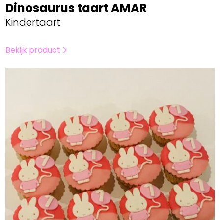
Dinosaurus taart AMAR
Kindertaart
Bekijk product