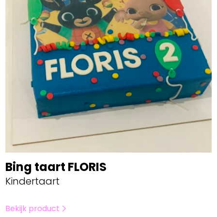
Bing taart FLORIS
Kindertaart
Bekijk product