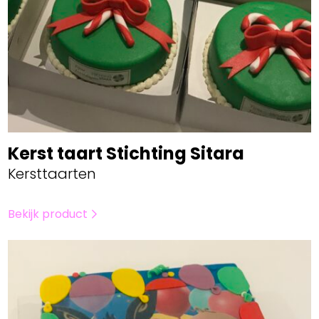
Kerst taart Stichting Sitara
Kersttaarten
Bekijk product