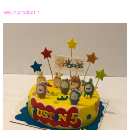
Bekijk product