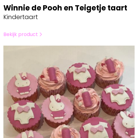
Winnie de Pooh en Teigetje taart
Kindertaart
Bekijk product