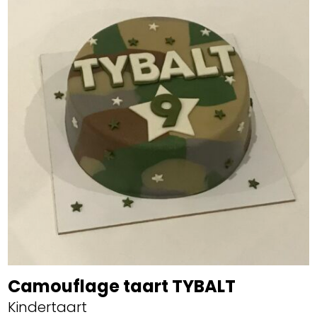
Camouflage taart TYBALT
Kindertaart