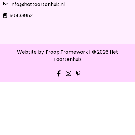
info@hettaartenhuis.nl
50433962
Website by
Troop.Framework
| © 2026 Het
Taartenhuis